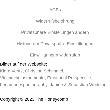
AGBs
Widerrufsbelehrung
Privatsphäre-Einstellungen ändern
Historie der Privatsphäre-Einstellungen
Einwilligungen widerrufen
Bilder auf der Webseite:
Klara Ventz
,
Christina Schimmel
,
Vielmachglasmomente
,
Emotional Perspective
,
Lenamariesphotography
,
Janine & Sebastian Wedding
Copyright © 2023 The Honeycomb