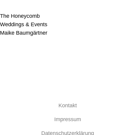
The Honeycomb
Weddings & Events
Maike Baumgärtner
Kontakt
Impressum
Datenschutzerklärung