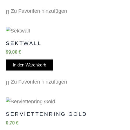
Zu Favoriten hinzufügen
SEKTWALL
99,00
€
In den Warenkorb
Zu Favoriten hinzufügen
SERVIETTENRING GOLD
0,70
€