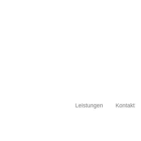
Leistungen
Kontakt