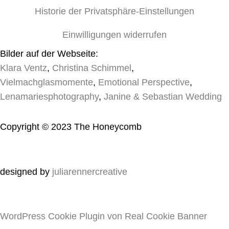
Historie der Privatsphäre-Einstellungen
Einwilligungen widerrufen
Bilder auf der Webseite:
Klara Ventz
,
Christina Schimmel
,
Vielmachglasmomente
,
Emotional Perspective
,
Lenamariesphotography
,
Janine & Sebastian Wedding
Copyright © 2023 The Honeycomb
designed by
juliarennercreative
WordPress Cookie Plugin von Real Cookie Banner