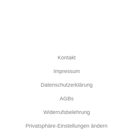
Kontakt
Impressum
Datenschutzerklärung
AGBs
Widerrufsbelehrung
Privatsphäre-Einstellungen ändern