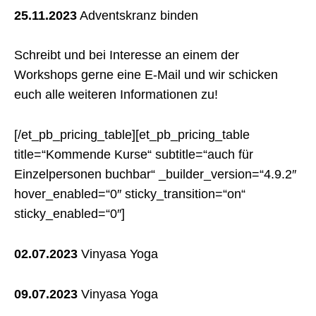
25.11.2023
Adventskranz binden
Schreibt und bei Interesse an einem der
Workshops gerne eine E-Mail und wir schicken
euch alle weiteren Informationen zu!
[/et_pb_pricing_table][et_pb_pricing_table
title=“Kommende Kurse“ subtitle=“auch für
Einzelpersonen buchbar“ _builder_version=“4.9.2″
hover_enabled=“0″ sticky_transition=“on“
sticky_enabled=“0″]
02.07.2023
Vinyasa Yoga
09.07.2023
Vinyasa Yoga