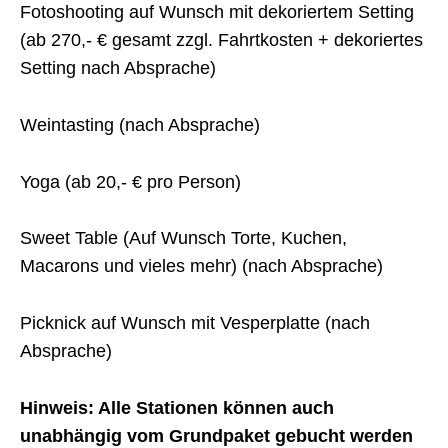
Fotoshooting auf Wunsch mit dekoriertem Setting
(ab 270,- € gesamt zzgl. Fahrtkosten + dekoriertes
Setting nach Absprache)
Weintasting (nach Absprache)
Yoga (ab 20,- € pro Person)
Sweet Table (Auf Wunsch Torte, Kuchen,
Macarons und vieles mehr) (nach Absprache)
Picknick auf Wunsch mit Vesperplatte (nach
Absprache)
Hinweis: Alle Stationen können auch
unabhängig vom Grundpaket gebucht werden