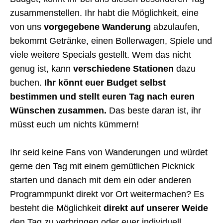
zusammenstellen. Ihr habt die Möglichkeit, eine
von uns
vorgegebene Wanderung
abzulaufen,
bekommt Getränke, einen Bollerwagen, Spiele und
viele weitere Specials gestellt. Wem das nicht
genug ist, kann
verschiedene Stationen
dazu
buchen.
Ihr könnt euer Budget selbst
bestimmen und stellt euren Tag nach euren
Wünschen zusammen.
Das beste daran ist, ihr
müsst euch um nichts kümmern!
Ihr seid keine Fans von Wanderungen und würdet
gerne den Tag mit einem gemütlichen Picknick
starten und danach mit dem ein oder anderen
Programmpunkt direkt vor Ort weitermachen? Es
besteht die Möglichkeit
direkt auf unserer Weide
den Tag zu verbringen oder euer individuell