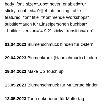
body_font_size=“16px“ hover_enabled=“0″
sticky_enabled=“0″][et_pb_pricing_table
featured=“on“ title=“Kommende Workshops“
subtitle=“auch für Einzelpersonen buchbar“
_builder_version=“4.9.2″ sticky_transition=“on“]
01.04.2023
Blumenschmuck binden für Ostern
29.04.2023
Blumenkranz (Haarschmuck) binden
29.04.2023
Make-Up Touch up
13.05.2023
Blumenschmuck für Muttertag binden
13.05.2023
Torte dekorieren für Muttertag