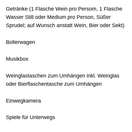
Getränke (1 Flasche Wein pro Persom, 1 Flasche
Wasser Still oder Medium pro Person, Süßer
Sprudel; auf Wunsch anstatt Wein, Bier oder Sekt)
Bollerwagen
Musikbox
Weinglastaschen zum Umhängen inkl. Weinglas
oder Bierflaschentasche zum Umhängen
Einwegkamera
Spiele für Unterwegs