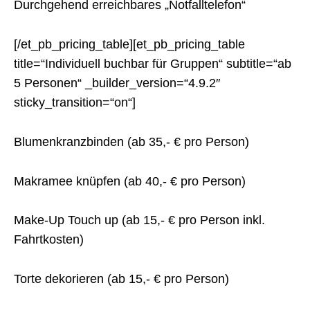
Durchgehend erreichbares „Notfalltelefon“
[/et_pb_pricing_table][et_pb_pricing_table
title=“Individuell buchbar für Gruppen“ subtitle=“ab
5 Personen“ _builder_version=“4.9.2″
sticky_transition=“on“]
Blumenkranzbinden (ab 35,- € pro Person)
Makramee knüpfen (ab 40,- € pro Person)
Make-Up Touch up (ab 15,- € pro Person inkl.
Fahrtkosten)
Torte dekorieren (ab 15,- € pro Person)