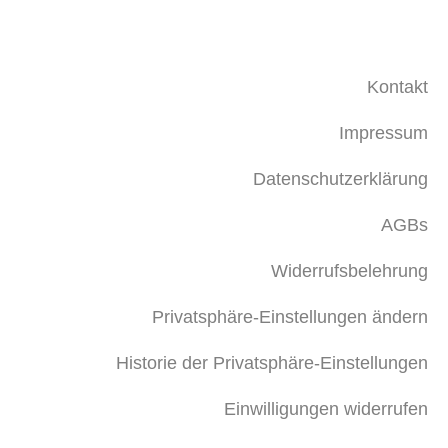
Kontakt
Impressum
Datenschutzerklärung
AGBs
Widerrufsbelehrung
Privatsphäre-Einstellungen ändern
Historie der Privatsphäre-Einstellungen
Einwilligungen widerrufen