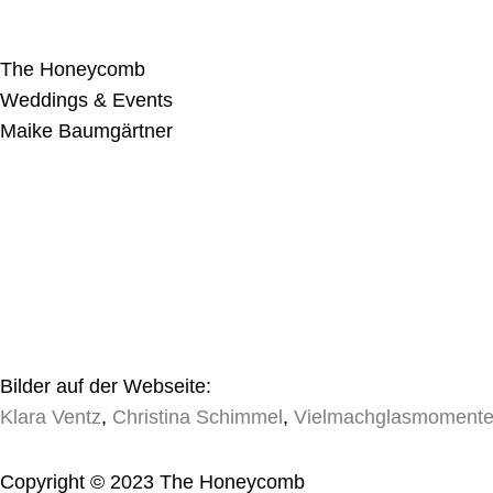
The Honeycomb
Weddings & Events
Maike Baumgärtner
Bilder auf der Webseite:
Klara Ventz
,
Christina Schimmel
,
Vielmachglasmoment
Copyright © 2023 The Honeycomb