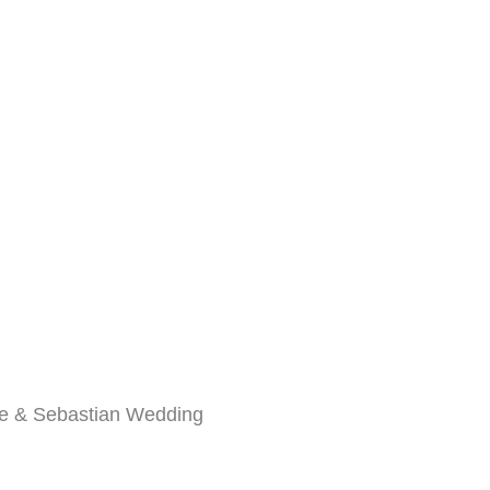
e & Sebastian Wedding