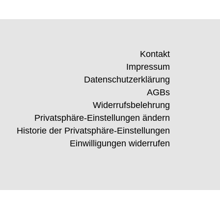
Kontakt
Impressum
Datenschutzerklärung
AGBs
Widerrufsbelehrung
Privatsphäre-Einstellungen ändern
Historie der Privatsphäre-Einstellungen
Einwilligungen widerrufen