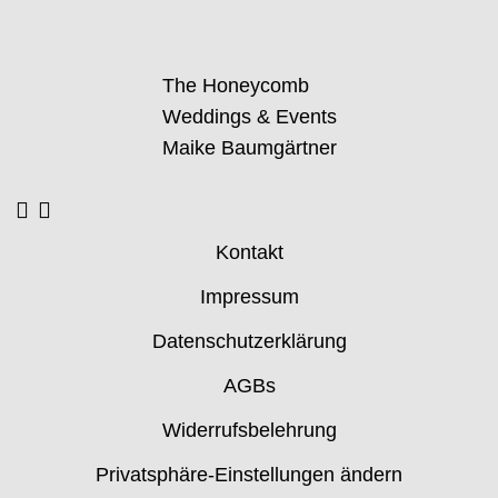
The Honeycomb
Weddings & Events
Maike Baumgärtner
Kontakt
Impressum
Datenschutzerklärung
AGBs
Widerrufsbelehrung
Privatsphäre-Einstellungen ändern