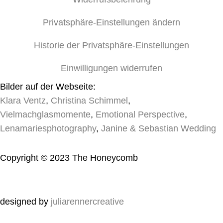
Privatsphäre-Einstellungen ändern
Historie der Privatsphäre-Einstellungen
Einwilligungen widerrufen
Bilder auf der Webseite:
Klara Ventz
,
Christina Schimmel
,
Vielmachglasmomente
,
Emotional Perspective
,
Lenamariesphotography
,
Janine & Sebastian Wedding
Copyright © 2023 The Honeycomb
designed by
juliarennercreative