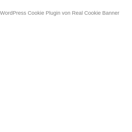
WordPress Cookie Plugin von Real Cookie Banner