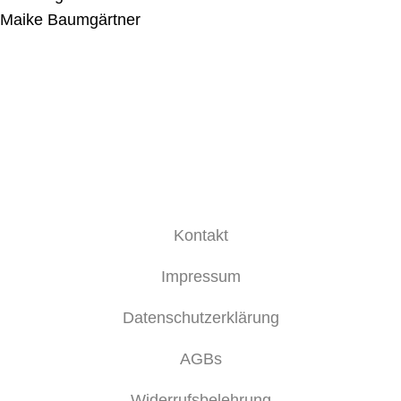
Maike Baumgärtner
Kontakt
Impressum
Datenschutzerklärung
AGBs
Widerrufsbelehrung