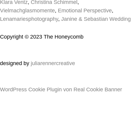
Klara Ventz
,
Christina Schimmel
,
Vielmachglasmomente
,
Emotional Perspective
,
Lenamariesphotography
,
Janine & Sebastian Wedding
Copyright © 2023 The Honeycomb
designed by
juliarennercreative
WordPress Cookie Plugin von Real Cookie Banner