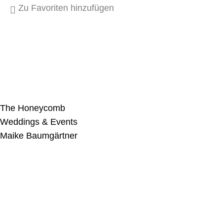
Zu Favoriten hinzufügen
The Honeycomb
Weddings & Events
Maike Baumgärtner