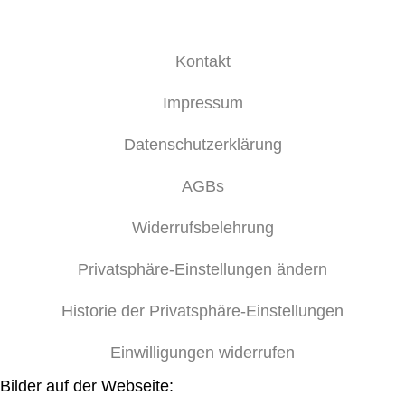
Kontakt
Impressum
Datenschutzerklärung
AGBs
Widerrufsbelehrung
Privatsphäre-Einstellungen ändern
Historie der Privatsphäre-Einstellungen
Einwilligungen widerrufen
Bilder auf der Webseite: