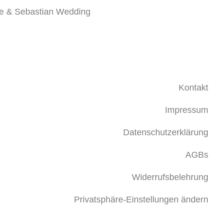
e & Sebastian Wedding
Kontakt
Impressum
Datenschutzerklärung
AGBs
Widerrufsbelehrung
Privatsphäre-Einstellungen ändern