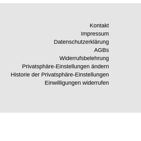
Kontakt
Impressum
Datenschutzerklärung
AGBs
Widerrufsbelehrung
Privatsphäre-Einstellungen ändern
Historie der Privatsphäre-Einstellungen
Einwilligungen widerrufen