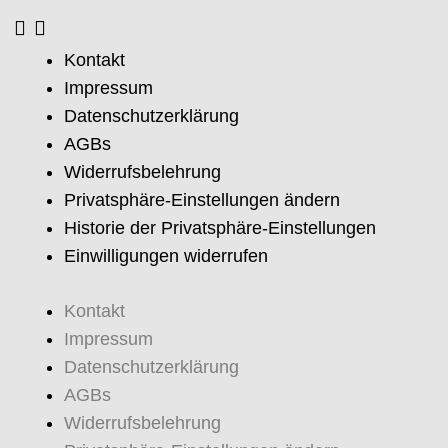
Kontakt
Impressum
Datenschutzerklärung
AGBs
Widerrufsbelehrung
Privatsphäre-Einstellungen ändern
Historie der Privatsphäre-Einstellungen
Einwilligungen widerrufen
Kontakt
Impressum
Datenschutzerklärung
AGBs
Widerrufsbelehrung