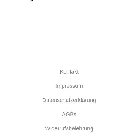
Kontakt
Impressum
Datenschutzerklärung
AGBs
Widerrufsbelehrung