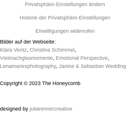
Privatsphäre-Einstellungen ändern
Historie der Privatsphäre-Einstellungen
Einwilligungen widerrufen
Bilder auf der Webseite:
Klara Ventz
,
Christina Schimmel
,
Vielmachglasmomente
,
Emotional Perspective
,
Lenamariesphotography
,
Janine & Sebastian Wedding
Copyright © 2023 The Honeycomb
designed by
juliarennercreative