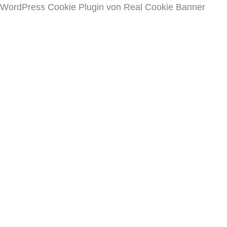
WordPress Cookie Plugin von Real Cookie Banner