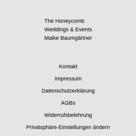
The Honeycomb
Weddings & Events
Maike Baumgärtner
Kontakt
Impressum
Datenschutzerklärung
AGBs
Widerrufsbelehrung
Privatsphäre-Einstellungen ändern