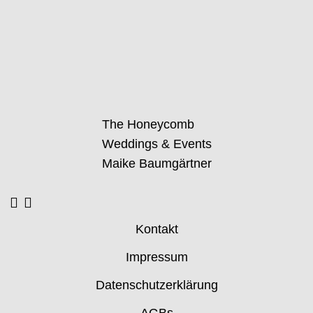
The Honeycomb
Weddings & Events
Maike Baumgärtner
Kontakt
Impressum
Datenschutzerklärung
AGBs