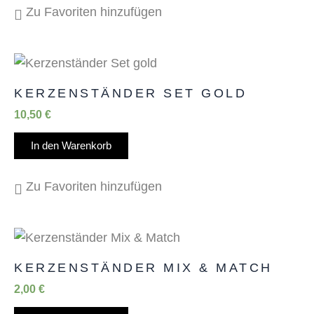
Zu Favoriten hinzufügen
KERZENSTÄNDER SET GOLD
10,50
€
In den Warenkorb
Zu Favoriten hinzufügen
KERZENSTÄNDER MIX & MATCH
2,00
€