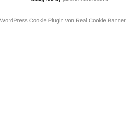
WordPress Cookie Plugin von Real Cookie Banner