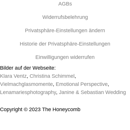
AGBs
Widerrufsbelehrung
Privatsphäre-Einstellungen ändern
Historie der Privatsphäre-Einstellungen
Einwilligungen widerrufen
Bilder auf der Webseite:
Klara Ventz
,
Christina Schimmel
,
Vielmachglasmomente
,
Emotional Perspective
,
Lenamariesphotography
,
Janine & Sebastian Wedding
Copyright © 2023 The Honeycomb