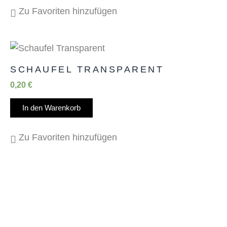
Zu Favoriten hinzufügen
SCHAUFEL TRANSPARENT
0,20
€
In den Warenkorb
Zu Favoriten hinzufügen