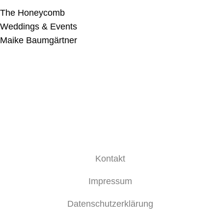
The Honeycomb
Weddings & Events
Maike Baumgärtner
Kontakt
Impressum
Datenschutzerklärung