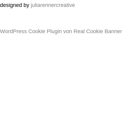
designed by
juliarennercreative
WordPress Cookie Plugin von Real Cookie Banner