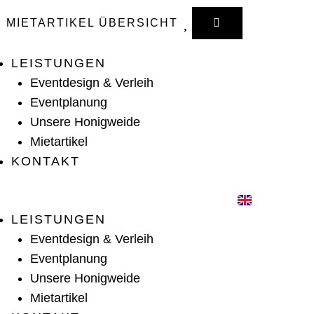
WARENKORB
MIETARTIKEL ÜBERSICHT
LEISTUNGEN
Eventdesign & Verleih
Eventplanung
Unsere Honigweide
Mietartikel
KONTAKT
LEISTUNGEN
Eventdesign & Verleih
Eventplanung
Unsere Honigweide
Mietartikel