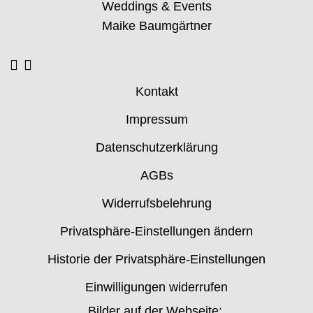
Weddings & Events
Maike Baumgärtner
Kontakt
Impressum
Datenschutzerklärung
AGBs
Widerrufsbelehrung
Privatsphäre-Einstellungen ändern
Historie der Privatsphäre-Einstellungen
Einwilligungen widerrufen
Bilder auf der Webseite: