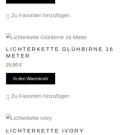
Zu Favoriten hinzufügen
LICHTERKETTE GLÜHBIRNE 16
METER
25,00
€
In den Warenkorb
Zu Favoriten hinzufügen
LICHTERKETTE IVORY