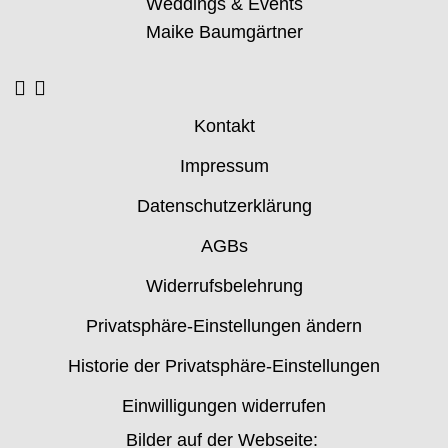
Weddings & Events
Maike Baumgärtner
Kontakt
Impressum
Datenschutzerklärung
AGBs
Widerrufsbelehrung
Privatsphäre-Einstellungen ändern
Historie der Privatsphäre-Einstellungen
Einwilligungen widerrufen
Bilder auf der Webseite: