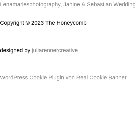
Lenamariesphotography
,
Janine & Sebastian Wedding
Copyright © 2023 The Honeycomb
designed by
juliarennercreative
WordPress Cookie Plugin von Real Cookie Banner