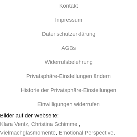
Kontakt
Impressum
Datenschutzerklärung
AGBs
Widerrufsbelehrung
Privatsphäre-Einstellungen ändern
Historie der Privatsphäre-Einstellungen
Einwilligungen widerrufen
Bilder auf der Webseite:
Klara Ventz
,
Christina Schimmel
,
Vielmachglasmomente
,
Emotional Perspective
,