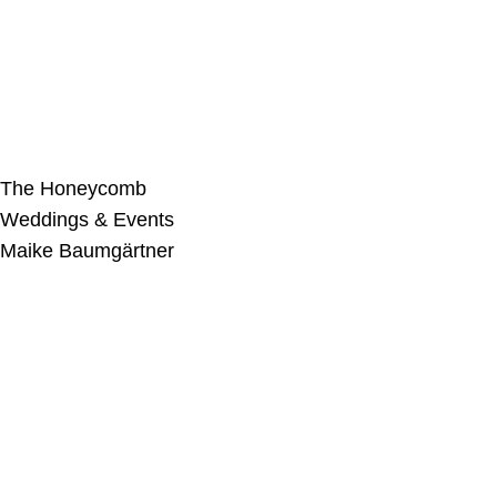
The Honeycomb
Weddings & Events
Maike Baumgärtner