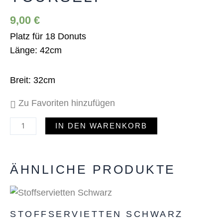
Menge
9,00
€
Platz für 18 Donuts
Länge: 42cm
Breit: 32cm
Zu Favoriten hinzufügen
IN DEN WARENKORB
ÄHNLICHE PRODUKTE
STOFFSERVIETTEN SCHWARZ