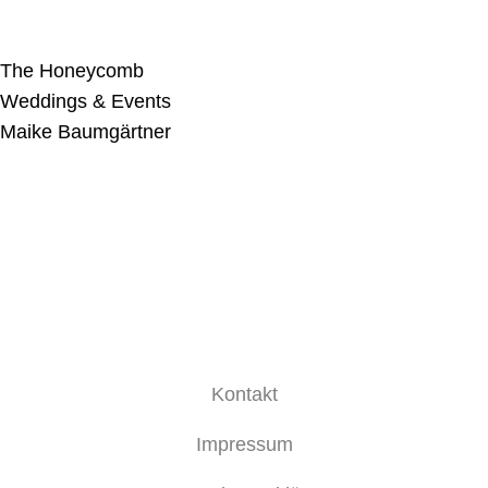
The Honeycomb
Weddings & Events
Maike Baumgärtner
Kontakt
Impressum