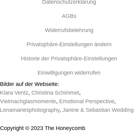
Datenschutzerklärung
AGBs
Widerrufsbelehrung
Privatsphäre-Einstellungen ändern
Historie der Privatsphäre-Einstellungen
Einwilligungen widerrufen
Bilder auf der Webseite:
Klara Ventz
,
Christina Schimmel
,
Vielmachglasmomente
,
Emotional Perspective
,
Lenamariesphotography
,
Janine & Sebastian Wedding
Copyright © 2023 The Honeycomb