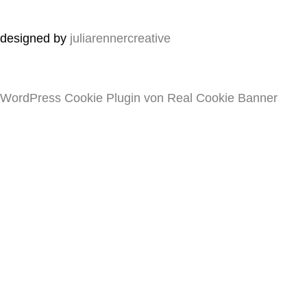
designed by
juliarennercreative
WordPress Cookie Plugin von Real Cookie Banner