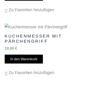
Zu Favoriten hinzufügen
KUCHENMESSER MIT
PÄRCHENGRIFF
10,00
€
In den Warenkorb
Zu Favoriten hinzufügen