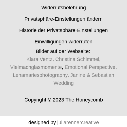
Widerrufsbelehrung
Privatsphäre-Einstellungen ändern
Historie der Privatsphäre-Einstellungen
Einwilligungen widerrufen
Bilder auf der Webseite:
Klara Ventz
,
Christina Schimmel
,
Vielmachglasmomente
,
Emotional Perspective
,
Lenamariesphotography
,
Janine & Sebastian
Wedding
Copyright © 2023 The Honeycomb
designed by
juliarennercreative