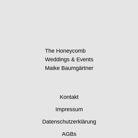
The Honeycomb
Weddings & Events
Maike Baumgärtner
Kontakt
Impressum
Datenschutzerklärung
AGBs